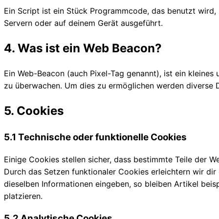
Ein Script ist ein Stück Programmcode, das benutzt wird, 
Servern oder auf deinem Gerät ausgeführt.
4. Was ist ein Web Beacon?
Ein Web-Beacon (auch Pixel-Tag genannt), ist ein kleines 
zu überwachen. Um dies zu ermöglichen werden diverse D
5. Cookies
5.1 Technische oder funktionelle Cookies
Einige Cookies stellen sicher, dass bestimmte Teile der W
Durch das Setzen funktionaler Cookies erleichtern wir di
dieselben Informationen eingeben, so bleiben Artikel bei
platzieren.
5.2 Analytische Cookies