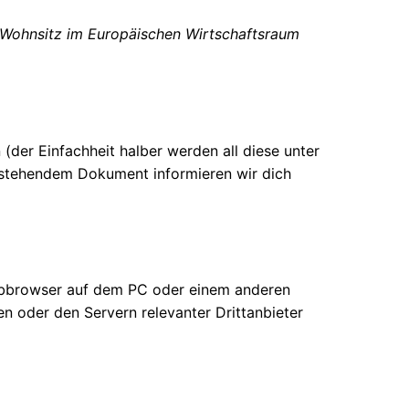
em Wohnsitz im Europäischen Wirtschaftsraum
der Einfachheit halber werden all diese unter
 stehendem Dokument informieren wir dich
 Webbrowser auf dem PC oder einem anderen
 oder den Servern relevanter Drittanbieter