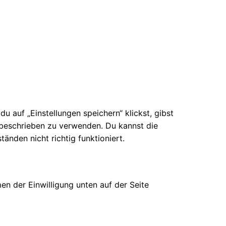
 auf „Einstellungen speichern“ klickst, gibst
g beschrieben zu verwenden. Du kannst die
nden nicht richtig funktioniert.
n der Einwilligung unten auf der Seite