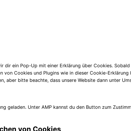
 dir ein Pop-Up mit einer Erklärung über Cookies. Sobald du
ien von Cookies und Plugins wie in dieser Cookie-Erklärun
 aber bitte beachte, dass unsere Website dann unter Umstä
zung geladen. Unter AMP kannst du den Button zum Zustimme
schen von Cookies