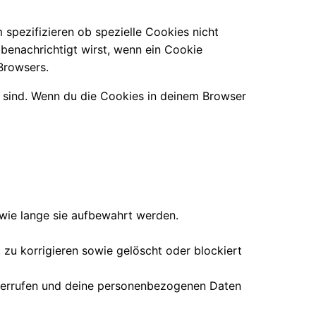
pezifizieren ob spezielle Cookies nicht
 benachrichtigt wirst, wenn ein Cookie
 Browsers.
rt sind. Wenn du die Cookies in deinem Browser
wie lange sie aufbewahrt werden.
zu korrigieren sowie gelöscht oder blockiert
widerrufen und deine personenbezogenen Daten