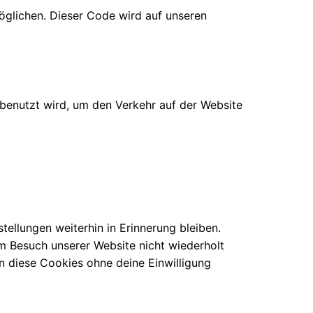
möglichen. Dieser Code wird auf unseren
 benutzt wird, um den Verkehr auf der Website
ellungen weiterhin in Erinnerung bleiben.
im Besuch unserer Website nicht wiederholt
en diese Cookies ohne deine Einwilligung