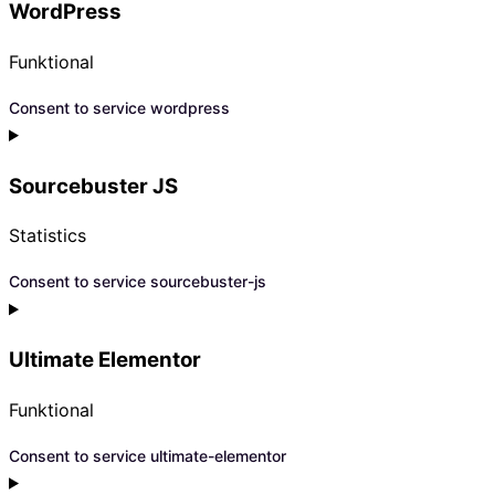
WordPress
Funktional
Consent to service wordpress
Sourcebuster JS
Statistics
Consent to service sourcebuster-js
Ultimate Elementor
Funktional
Consent to service ultimate-elementor