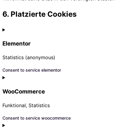
6. Platzierte Cookies
Elementor
Statistics (anonymous)
Consent to service elementor
WooCommerce
Funktional, Statistics
Consent to service woocommerce