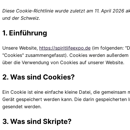
Diese Cookie-Richtlinie wurde zuletzt am 11. April 2026 
und der Schweiz.
1. Einführung
Unsere Website,
https://spiritlifeexpo.de
(im folgenden: "D
"Cookies" zusammengefasst). Cookies werden außerdem vo
über die Verwendung von Cookies auf unserer Website.
2. Was sind Cookies?
Ein Cookie ist eine einfache kleine Datei, die gemeinsa
Gerät gespeichert werden kann. Die darin gespeicherten 
gesendet werden.
3. Was sind Skripte?