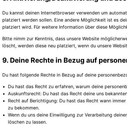
Du kannst deinen Internetbrowser verwenden um automatis
platziert werden sollen. Eine andere Möglichkeit ist es de
platziert wird. Für weitere Information über diese Möglic
Bitte nimm zur Kenntnis, dass unsere Website möglicherwei
löscht, werden diese neu platziert, wenn du unsere Websi
9. Deine Rechte in Bezug auf perso
Du hast folgende Rechte in Bezug auf deine personenbez
Du hast das Recht zu erfahren, warum deine personenb
Auskunftsrecht: Du hast das Recht deine uns bekannten
Recht auf Berichtigung: Du hast das Recht wann immer
zu bekommen.
Wenn du uns deine Einwilligung zur Verarbeitung deine
löschen zu lassen.