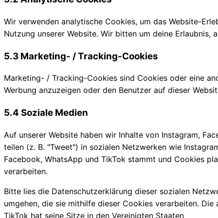
Wir verwenden analytische Cookies, um das Website-Erlebni
Nutzung unserer Website. Wir bitten um deine Erlaubnis, 
5.3 Marketing- / Tracking-Cookies
Marketing- / Tracking-Cookies sind Cookies oder eine an
Werbung anzuzeigen oder den Benutzer auf dieser Websit
5.4 Soziale Medien
Auf unserer Website haben wir Inhalte von Instagram, Fac
teilen (z. B. "Tweet") in sozialen Netzwerken wie Instagr
Facebook, WhatsApp und TikTok stammt und Cookies platzi
verarbeiten.
Bitte lies die Datenschutzerklärung dieser sozialen Netzw
umgehen, die sie mithilfe dieser Cookies verarbeiten. D
TikTok hat seine Sitze in den Vereinigten Staaten